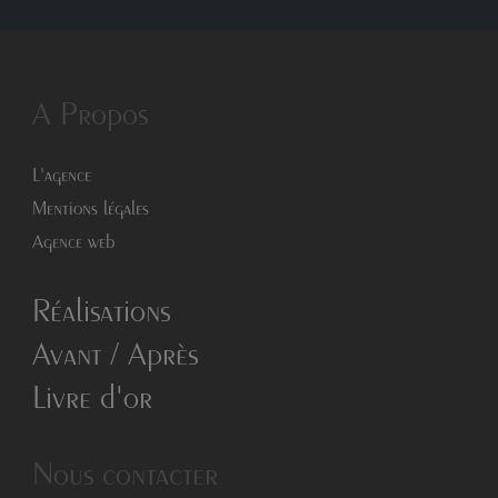
A Propos
L'agence
Mentions légales
Agence web
Réalisations
Avant / Après
Livre d'or
Nous contacter